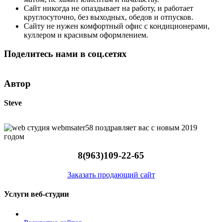
Сайт никогда не опаздывает на работу, и работает
круглосуточно, без выходных, обедов и отпусков.
Сайту не нужен комфортный офис с кондиционерами,
куллером и красивым оформлением.
Поделитесь нами в соц.сетях
Автор
Steve
8(963)109-22-65
Заказать продающий сайт
Услуги веб-студии