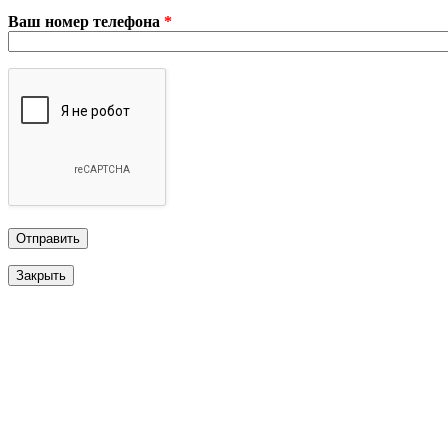
Ваш номер телефона
*
Закрыть