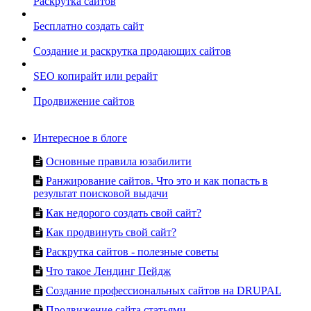
Раскрутка сайтов
Бесплатно создать сайт
Создание и раскрутка продающих сайтов
SEO копирайт или рерайт
Продвижение сайтов
Интересное в блоге
Основные правила юзабилити
Ранжирование сайтов. Что это и как попасть в
результат поисковой выдачи
Как недорого создать свой сайт?
Как продвинуть свой сайт?
Раскрутка сайтов - полезные советы
Что такое Лендинг Пейдж
Создание профессиональных сайтов на DRUPAL
Продвижение сайта статьями