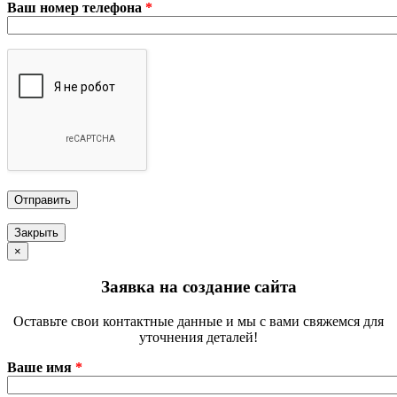
Ваш номер телефона
*
Закрыть
×
Заявка на создание сайта
Оставьте свои контактные данные и мы с вами свяжемся для
уточнения деталей!
Ваше имя
*