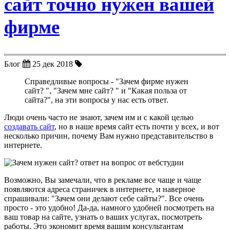
сайт точно нужен вашей
фирме
Блог
25
дек
2018
Справедливые вопросы - "Зачем фирме нужен
сайт? ", "Зачем мне сайт? " и "Какая польза от
сайта?", на эти вопросы у нас есть ответ.
Люди очень часто не знают, зачем им и с какой целью
создавать сайт
, но в наше время сайт есть почти у всех, и вот
несколько причин, почему Вам нужно представительство в
интернете.
Возможно, Вы замечали, что в рекламе все чаще и чаще
появляются адреса страничек в интернете, и наверное
спрашивали: "Зачем они делают себе сайты?". Все очень
просто - это удобно! Да-да, намного удобней посмотреть на
ваш товар на сайте, узнать о ваших услугах, посмотреть
работы. Это экономит время вашим консультантам