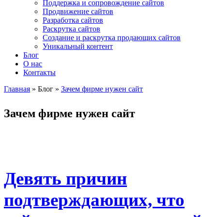
Поддержка и сопровождение сайтов
Продвижение сайтов
Разработка сайтов
Раскрутка сайтов
Создание и раскрутка продающих сайтов
Уникальный контент
Блог
О нас
Контакты
Главная
»
Блог
»
Зачем фирме нужен сайт
Вы здесь
Зачем фирме нужен сайт
Девять причин
подтверждающих, что