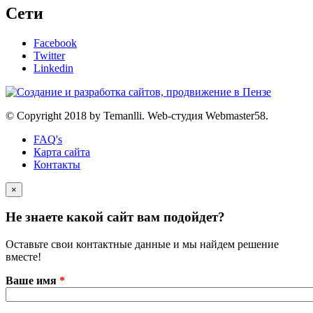
Сети
Facebook
Twitter
Linkedin
© Copyright 2018 by Temanlli. Web-студия Webmaster58.
FAQ's
Карта сайта
Контакты
×
Не знаете какой сайт вам подойдет?
Оставьте свои контактные данные и мы найдем решение
вместе!
Ваше имя
*