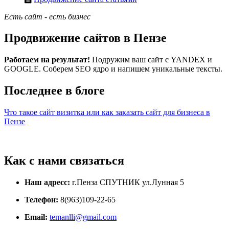
Есть сайт - есть бизнес
Продвижение сайтов в Пензе
Работаем на результат!
Подружим ваш сайт с YANDEX и
GOOGLE. Соберем SEO ядро и напишем уникальные тексты.
Последнее в блоге
Что такое сайт визитка или как заказать сайт для бизнеса в
Пензе
Как с нами связаться
Наш адресс:
г.Пенза СПУТНИК ул.Лунная 5
Телефон:
8(963)109-22-65
Email:
temanlli@gmail.com