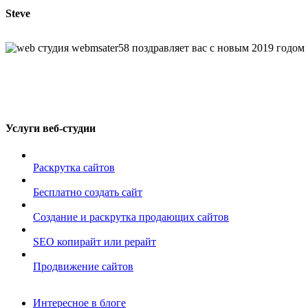
Steve
Услуги веб-студии
Раскрутка сайтов
Бесплатно создать сайт
Создание и раскрутка продающих сайтов
SEO копирайт или рерайт
Продвижение сайтов
Интересное в блоге