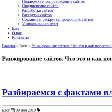
Поддержка и сопровождение сайтов
Продвижение сайтов
Разработка сайтов
Раскрутка сайтов
Создание и раскрутка продающих сайтов
Уникальный контент
Блог
О нас
Контакты
Главная
»
Блог
»
Ранжирование сайтов. Что это и как попасть в
Вы здесь
Ранжирование сайтов. Что это и как по
Разбираемся с фактами 
Блог
09
ноя
2018