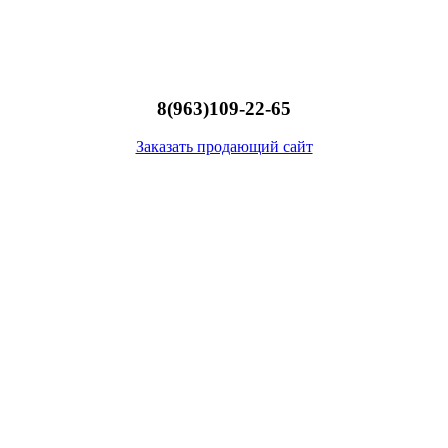
8(963)109-22-65
Заказать продающий сайт