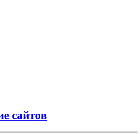
е сайтов