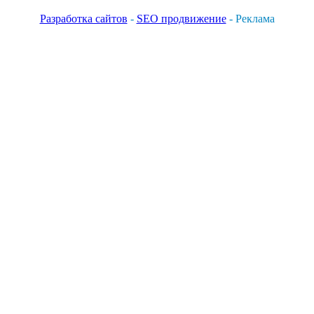
Разработка сайтов
-
SEO продвижение
- Реклама