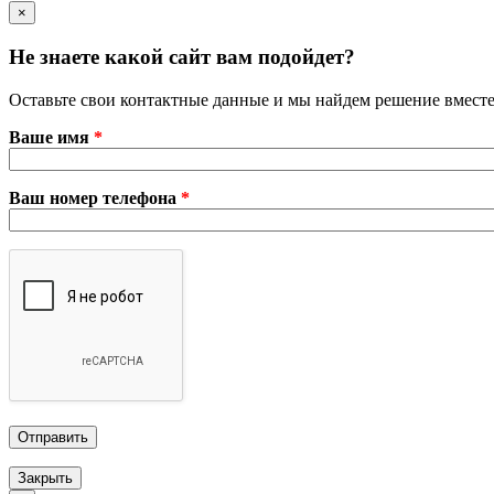
×
Не знаете какой сайт вам подойдет?
Оставьте свои контактные данные и мы найдем решение вместе
Ваше имя
*
Ваш номер телефона
*
Закрыть