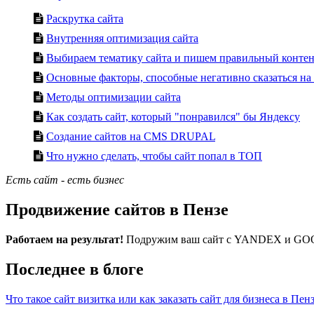
Раскрутка сайта
Внутренняя оптимизация сайта
Выбираем тематику сайта и пишем правильный конте
Основные факторы, способные негативно сказаться на
Методы оптимизации сайта
Как создать сайт, который "понравился" бы Яндексу
Создание сайтов на CMS DRUPAL
Что нужно сделать, чтобы сайт попал в ТОП
Есть сайт - есть бизнес
Продвижение сайтов в Пензе
Работаем на результат!
Подружим ваш сайт с YANDEX и GOO
Последнее в блоге
Что такое сайт визитка или как заказать сайт для бизнеса в Пен